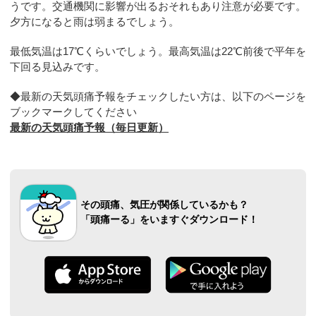
うです。交通機関に影響が出るおそれもあり注意が必要です。
夕方になると雨は弱まるでしょう。
最低気温は17℃くらいでしょう。最高気温は22℃前後で平年を
下回る見込みです。
◆最新の天気頭痛予報をチェックしたい方は、以下のページを
ブックマークしてください
最新の天気頭痛予報（毎日更新）
その頭痛、気圧が関係しているかも？
「頭痛ーる」をいますぐダウンロード！