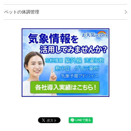
ペットの体調管理