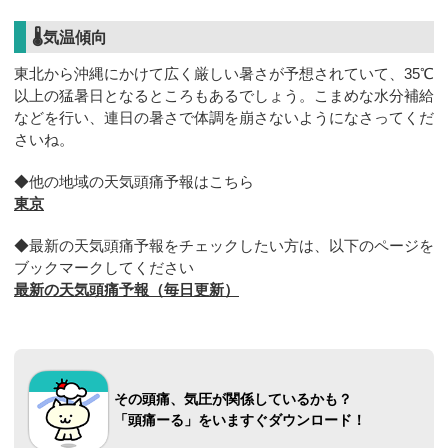
🌡気温傾向
東北から沖縄にかけて広く厳しい暑さが予想されていて、35℃
以上の猛暑日となるところもあるでしょう。こまめな水分補給
などを行い、連日の暑さで体調を崩さないようになさってくだ
さいね。
◆他の地域の天気頭痛予報はこちら
東京
◆最新の天気頭痛予報をチェックしたい方は、以下のページを
ブックマークしてください
最新の天気頭痛予報（毎日更新）
その頭痛、気圧が関係しているかも？
「頭痛ーる」をいますぐダウンロード！