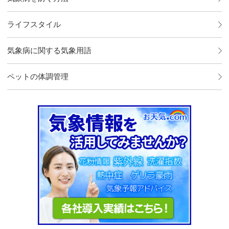
ライフスタイル
気象病に関する気象用語
ペットの体調管理