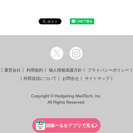
運営会社
利用規約
個人情報保護方針
プライバシーポリシー
外部送信について
お問合せ
サイトマップ
Copyright © Hedgehog MedTech, Inc.
All Rights Reserved.
頭痛ーるをアプリで見る