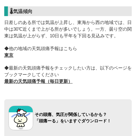
🌡気温傾向
日差しのある所では気温が上昇し、東海から西の地域では、日
中は30℃近くまで上がる所が多いでしょう。一方、曇り空の関
東は気温が上がらず、10日も平年を下回る見込みです。
◆他の地域の天気頭痛予報はこちら
東京
◆最新の天気頭痛予報をチェックしたい方は、以下のページを
ブックマークしてください
最新の天気頭痛予報（毎日更新）
その頭痛、気圧が関係しているかも？
「頭痛ーる」をいますぐダウンロード！