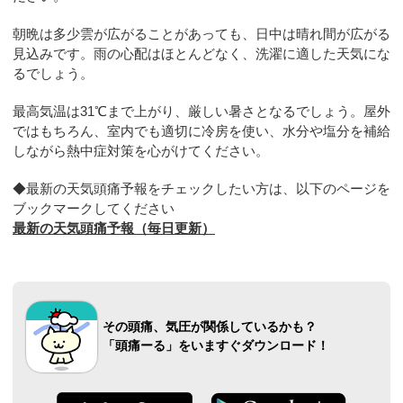
朝晩は多少雲が広がることがあっても、日中は晴れ間が広がる
見込みです。雨の心配はほとんどなく、洗濯に適した天気にな
るでしょう。
最高気温は31℃まで上がり、厳しい暑さとなるでしょう。屋外
ではもちろん、室内でも適切に冷房を使い、水分や塩分を補給
しながら熱中症対策を心がけてください。
◆最新の天気頭痛予報をチェックしたい方は、以下のページを
ブックマークしてください
最新の天気頭痛予報（毎日更新）
その頭痛、気圧が関係しているかも？
「頭痛ーる」をいますぐダウンロード！