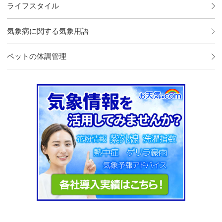
ライフスタイル
気象病に関する気象用語
ペットの体調管理