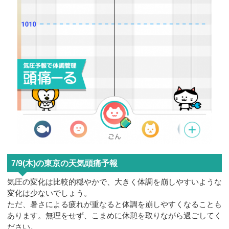
7/9(木)の東京の天気頭痛予報
気圧の変化は比較的穏やかで、大きく体調を崩しやすいような
変化は少ないでしょう。
ただ、暑さによる疲れが重なると体調を崩しやすくなることも
あります。無理をせず、こまめに休憩を取りながら過ごしてく
ださい。