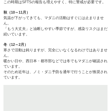
この時期はSFTSの報告も増えやすく、特に警戒が必要です。
秋（10～11月）
気温が下がってきても、マダニの活動はすぐには止まりませ
ん。
「もう大丈夫」と油断しやすい季節ですが、感染リスクはまだ
続いています。
冬（12～2月）
寒さで活動は鈍りますが、完全にいなくなるわけではありませ
ん。
暖かい日や、西日本・都市部などでは冬でもマダニが確認され
ています。
そのため近年は、ノミ・ダニ予防を通年で行うことが推奨され
ています。