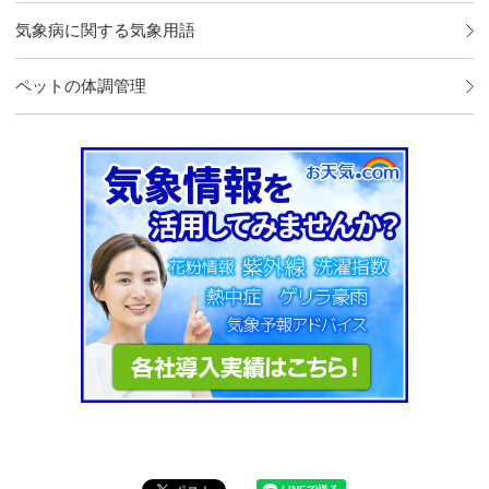
気象病に関する気象用語
ペットの体調管理