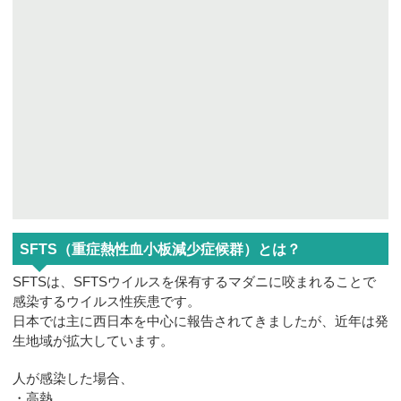
SFTS（重症熱性血小板減少症候群）とは？
SFTSは、SFTSウイルスを保有するマダニに咬まれることで
感染するウイルス性疾患です。
日本では主に西日本を中心に報告されてきましたが、近年は発
生地域が拡大しています。
人が感染した場合、
・高熱