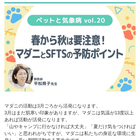
お問合せ
マダニの活動は3月ごろから活発になります。
3月はまだ肌寒い印象がありますが、マダニは気温が13度以上
あれば活動が活発になります。
「山やキャンプに行かなければ大丈夫」「夏だけ気をつければ
いい」と思われがちですが、マダニは私たちの身近な環境に生