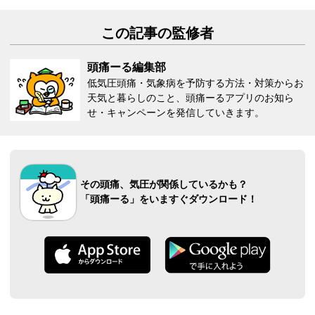
この記事の監修者
頭痛ーる編集部
低気圧頭痛・気象病を予防する方法・対策からお
天気と暮らしのこと、頭痛ーるアプリのお知ら
せ・キャンペーンを発信していきます。
その頭痛、気圧が関係しているかも？
「頭痛ーる」をいますぐダウンロード！