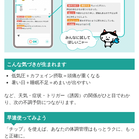
こんな気づきが生まれます
低気圧＋カフェイン摂取＝頭痛が重くなる
暑い日＋睡眠不足＝めまいが出やすい
など、天気・症状・トリガー（誘因）の関係がひと目でわか
り、次の不調予防につながります。
早速使ってみよう
「チップ」を使えば、あなたの体調管理はもっとラクに、もっ
と正確に。