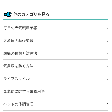
他のカテゴリを見る
毎日の天気頭痛予報
気象病の基礎知識
頭痛の種類と対処法
気象病を防ぐ方法
ライフスタイル
気象病に関する気象用語
ペットの体調管理