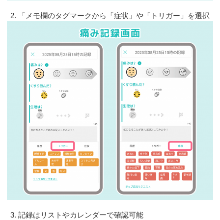
「メモ欄のタグマークから「症状」や「トリガー」を選択
記録はリストやカレンダーで確認可能