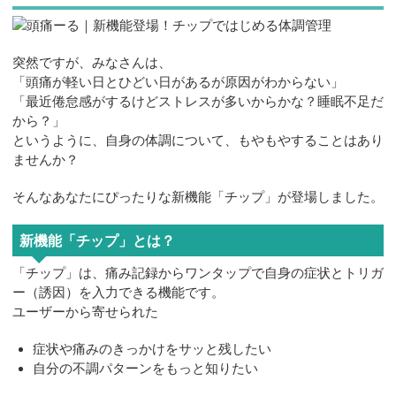
お問合せ
突然ですが、みなさんは、
「頭痛が軽い日とひどい日があるが原因がわからない」
「最近倦怠感がするけどストレスが多いからかな？睡眠不足だ
から？」
というように、自身の体調について、もやもやすることはあり
ませんか？
そんなあなたにぴったりな新機能「チップ」が登場しました。
新機能「チップ」とは？
「チップ」は、痛み記録からワンタップで自身の症状とトリガ
ー（誘因）を入力できる機能です。
ユーザーから寄せられた
症状や痛みのきっかけをサッと残したい
自分の不調パターンをもっと知りたい