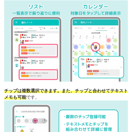
チップは複数選択できます。また、チップと合わせてテキスト
メモも可能
です。