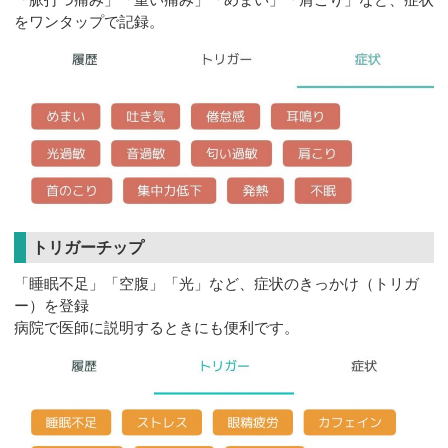
をワンタップで記録。
トリガーチップ
「睡眠不足」「空腹」「光」など、症状のきっかけ（トリガ
ー）を登録
病院で医師に説明するときにも便利です。