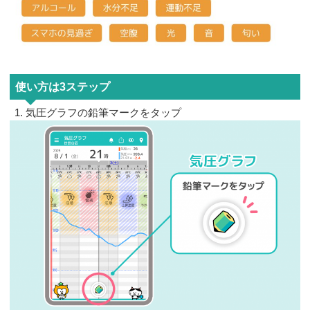
使い方は3ステップ
気圧グラフの鉛筆マークをタップ