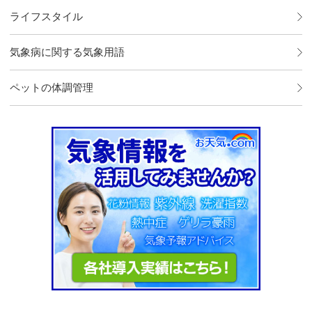
ライフスタイル
気象病に関する気象用語
ペットの体調管理