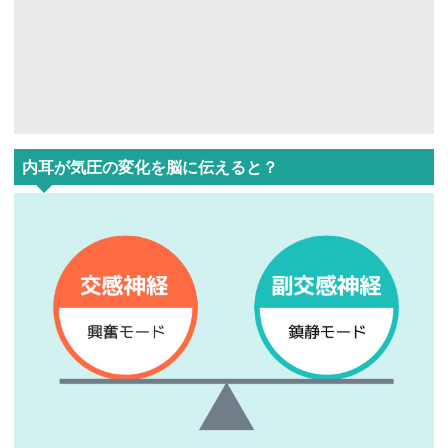
内耳が気圧の変化を脳に伝えると？