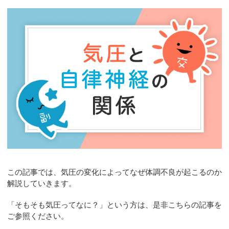
お問合せ
この記事では、気圧の変化によってなぜ体調不良が起こるのか
解説していきます。
「そもそも気圧ってなに？」という方は、是非こちらの記事を
ご参照ください。