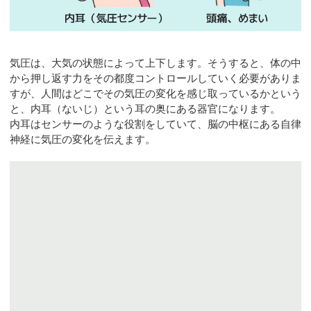
気圧は、大気の状態によって上下します。そうすると、体の中
から押し返す力をその都度コントロールしていく必要がありま
すが、人間はどこでその気圧の変化を感じ取っているかという
と、内耳（ないじ）という耳の奥にある器官になります。
内耳はセンサーのような役割をしていて、脳の中枢にある自律
神経に気圧の変化を伝えます。