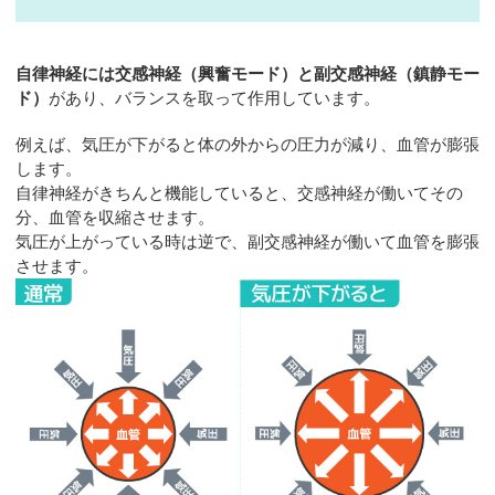
自律神経には交感神経（興奮モード）と副交感神経（鎮静モー
ド）
があり、バランスを取って作用しています。
例えば、気圧が下がると体の外からの圧力が減り、血管が膨張
します。
自律神経がきちんと機能していると、交感神経が働いてその
分、血管を収縮させます。
気圧が上がっている時は逆で、副交感神経が働いて血管を膨張
させます。