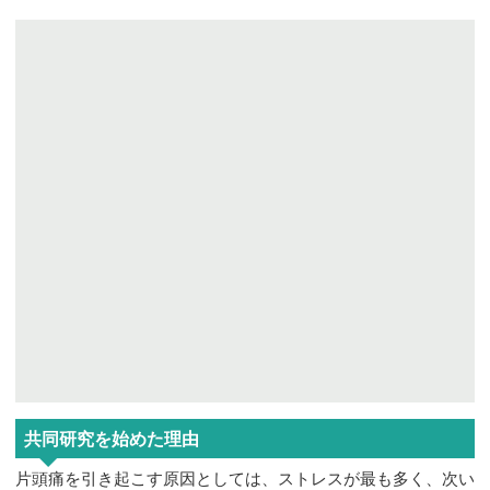
共同研究を始めた理由
片頭痛を引き起こす原因としては、ストレスが最も多く、次い