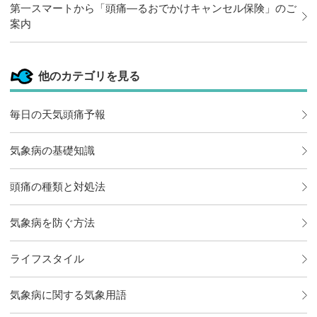
第一スマートから「頭痛―るおでかけキャンセル保険」のご
案内
他のカテゴリを見る
毎日の天気頭痛予報
気象病の基礎知識
頭痛の種類と対処法
気象病を防ぐ方法
ライフスタイル
気象病に関する気象用語