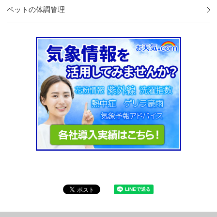
ペットの体調管理