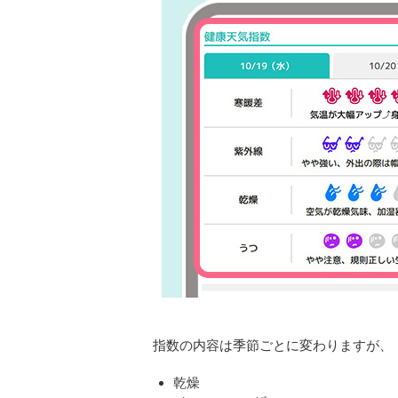
指数の内容は季節ごとに変わりますが、
乾燥