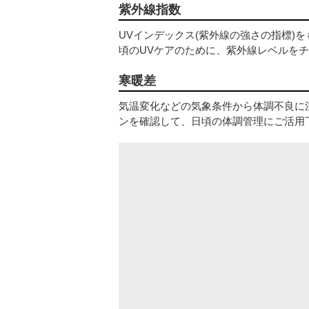
紫外線指数
UVインデックス(紫外線の強さの指標)
頃のUVケアのために、紫外線レベルを
寒暖差
気温変化などの気象条件から体調不良に
ンを確認して、日頃の体調管理にご活用