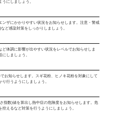
ようにしましょう。
エンザにかかりやすい状況をお知らせします。注意・警戒
)など感染対策をしっかりしましょう。
など体調に影響が出やすい状況をレベルでお知らせしま
活にしましょう。
ルでお知らせします。スギ花粉、ヒノキ花粉を対象にして
かり行うようにしましょう。
暑さ指数)値を算出し熱中症の危険度をお知らせします。危
を控えるなど対策を行うようにしましょう。