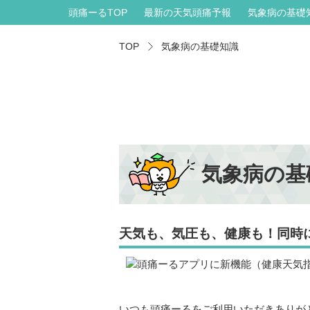
頭痛ーるTOP
最新の天気頭痛予報
気象病の基礎
TOP
気象病の基礎知識
気象病の基
天気も、気圧も、健康も！同時
いつも頭痛ーるをご利用いただきありが