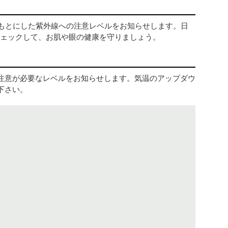
をもとにした紫外線への注意レベルをお知らせします。日
チェックして、お肌や眼の健康を守りましょう。
注意が必要なレベルをお知らせします。気温のアップダウ
下さい。