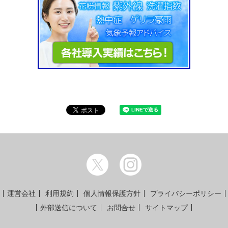
運営会社
利用規約
個人情報保護方針
プライバシーポリシー
外部送信について
お問合せ
サイトマップ