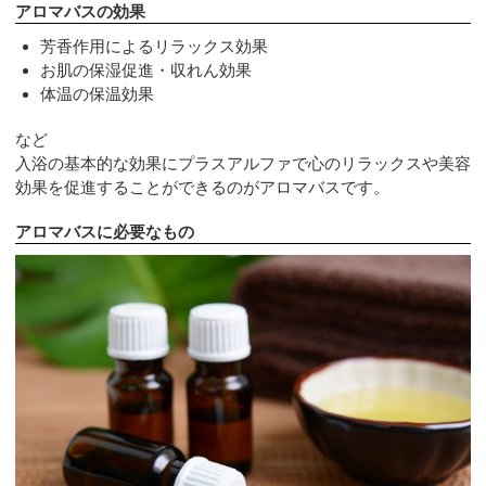
アロマバスの効果
芳香作用によるリラックス効果
お肌の保湿促進・収れん効果
体温の保温効果
など
入浴の基本的な効果にプラスアルファで心のリラックスや美容
効果を促進することができるのがアロマバスです。
アロマバスに必要なもの