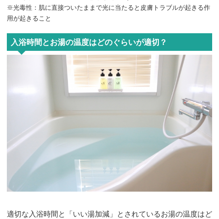
※光毒性：肌に直接ついたままで光に当たると皮膚トラブルが起きる作
用が起きること
入浴時間とお湯の温度はどのぐらいが適切？
適切な入浴時間と「いい湯加減」とされているお湯の温度はど