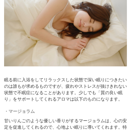
眠る前に入浴をしてリラックスした状態で深い眠りにつきたい
のは誰もが求めるものですが、疲れやストレスが抜けきれない
状態で不眠症になることがあります。少しでも「質の良い眠
り」をサポートしてくれるアロマは以下のものになります。
マージョラム
甘いりんごのような優しい香りがするマージョラムは、心の安
定を促進してくれるので、心地よい眠りに導いてくれます。特