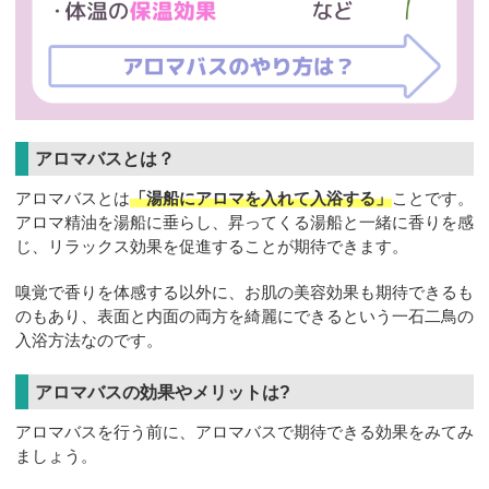
アロマバスとは？
アロマバスとは
「湯船にアロマを入れて入浴する」
ことです。
アロマ精油を湯船に垂らし、昇ってくる湯船と一緒に香りを感
じ、リラックス効果を促進することが期待できます。
嗅覚で香りを体感する以外に、お肌の美容効果も期待できるも
のもあり、表面と内面の両方を綺麗にできるという一石二鳥の
入浴方法なのです。
アロマバスの効果やメリットは?
アロマバスを行う前に、アロマバスで期待できる効果をみてみ
ましょう。