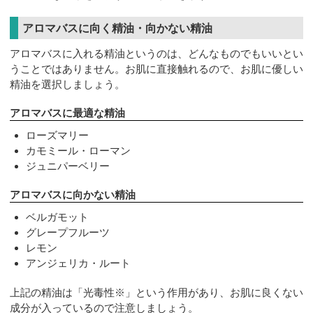
アロマバスに向く精油・向かない精油
アロマバスに入れる精油というのは、どんなものでもいいとい
うことではありません。お肌に直接触れるので、お肌に優しい
精油を選択しましょう。
アロマバスに最適な精油
ローズマリー
カモミール・ローマン
ジュニパーベリー
アロマバスに向かない精油
ベルガモット
グレープフルーツ
レモン
アンジェリカ・ルート
上記の精油は「光毒性※」という作用があり、お肌に良くない
成分が入っているので注意しましょう。