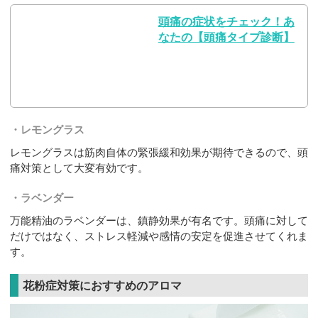
頭痛の症状をチェック！あ
なたの【頭痛タイプ診断】
レモングラス
レモングラスは筋肉自体の緊張緩和効果が期待できるので、頭
痛対策として大変有効です。
ラベンダー
万能精油のラベンダーは、鎮静効果が有名です。頭痛に対して
だけではなく、ストレス軽減や感情の安定を促進させてくれま
す。
花粉症対策におすすめのアロマ