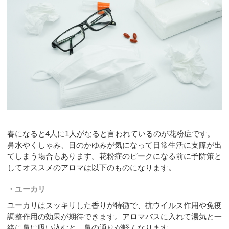
春になると4人に1人がなると言われているのが花粉症です。
鼻水やくしゃみ、目のかゆみが気になって日常生活に支障が出
てしまう場合もあります。花粉症のピークになる前に予防策と
してオススメのアロマは以下のものになります。
ユーカリ
ユーカリはスッキリした香りが特徴で、抗ウイルス作用や免疫
調整作用の効果が期待できます。アロマバスに入れて湯気と一
緒に鼻に吸い込むと、鼻の通りが軽くなります。