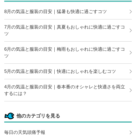
クに追加
8月の気温と服装の目安｜猛暑も快適に過ごすコツ
7月の気温と服装の目安｜真夏もおしゃれに快適に過ごすコ
ツ
6月の気温と服装の目安｜梅雨もおしゃれに快適に過ごすコ
ツ
5月の気温と服装の目安｜快適におしゃれを楽しむコツ
4月の気温と服装の目安｜春本番のオシャレと快適さを両立
するには？
他のカテゴリを見る
毎日の天気頭痛予報