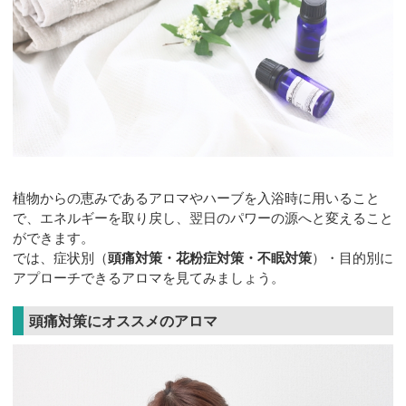
植物からの恵みであるアロマやハーブを入浴時に用いること
で、エネルギーを取り戻し、翌日のパワーの源へと変えること
ができます。
では、症状別（
頭痛対策・花粉症対策・不眠対策
）・目的別に
アプローチできるアロマを見てみましょう。
頭痛対策にオススメのアロマ