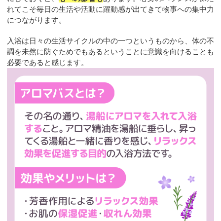
れてこそ毎日の生活や活動に躍動感が出てきて物事への集中力
につながります。
入浴は日々の生活サイクルの中の一つというものから、体の不
調を未然に防ぐためでもあるということに意識を向けることも
必要であると感じます。