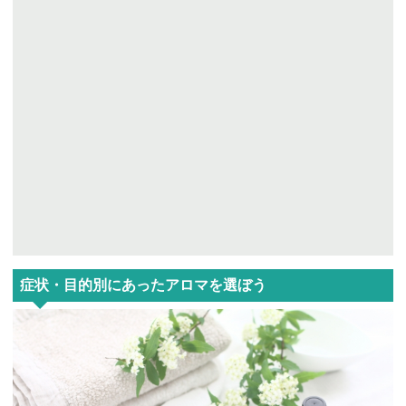
症状・目的別にあったアロマを選ぼう