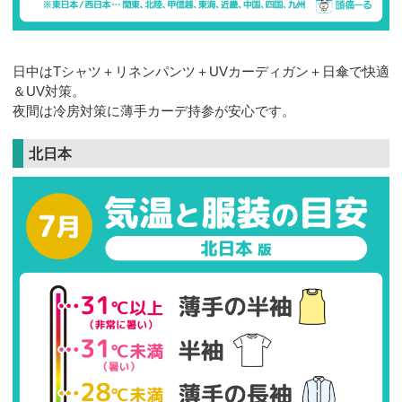
日中はTシャツ＋リネンパンツ＋UVカーディガン＋日傘で快適
＆UV対策。
夜間は冷房対策に薄手カーデ持参が安心です。
北日本