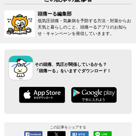
頭痛ーる編集部
低気圧頭痛・気象病を予防する方法・対策からお
天気と暮らしのこと、頭痛ーるアプリのお知ら
せ・キャンペーンを発信していきます。
その頭痛、気圧が関係しているかも？
「頭痛ーる」をいますぐダウンロード！
この記事をシェアする