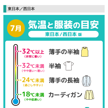
東日本／西日本