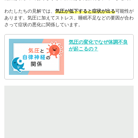
わたしたちの見解では、
気圧が低下すると症状が出る
可能性が
あります。気圧に加えてストレス、睡眠不足などの要因が合わ
さって症状の悪化に関係しています。
気圧の変化でなぜ体調不良
が起こるの？