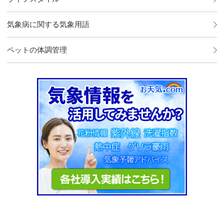
気象病に関する気象用語
ペットの体調管理