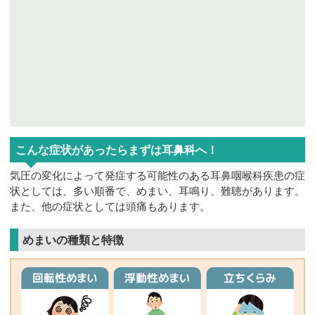
こんな症状があったらまずは耳鼻科へ！
気圧の変化によって発症する可能性のある耳鼻咽喉科疾患の症
状としては、多い順番で、めまい、耳鳴り、難聴があります。
また、他の症状としては頭痛もあります。
めまいの種類と特徴