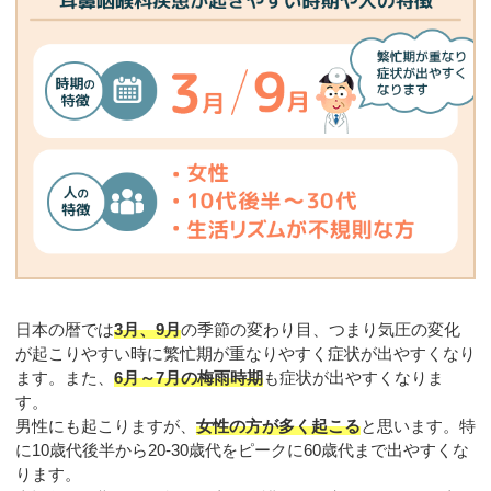
日本の暦では
3月、9月
の季節の変わり目、つまり気圧の変化
が起こりやすい時に繁忙期が重なりやすく症状が出やすくなり
ます。また、
6月～7月の梅雨時期
も症状が出やすくなりま
す。
男性にも起こりますが、
女性の方が多く起こる
と思います。特
に10歳代後半から20-30歳代をピークに60歳代まで出やすくな
ります。