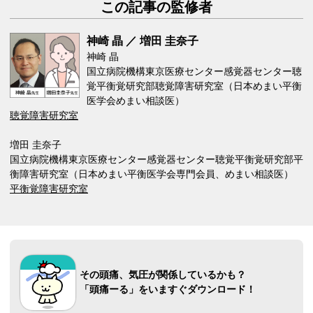
この記事の監修者
神崎 晶 ／ 増田 圭奈子
神崎 晶
国立病院機構東京医療センター感覚器センター聴
覚平衡覚研究部聴覚障害研究室（日本めまい平衡
医学会めまい相談医）
聴覚障害研究室
増田 圭奈子
国立病院機構東京医療センター感覚器センター聴覚平衡覚研究部平
衡障害研究室（日本めまい平衡医学会専門会員、めまい相談医）
平衡覚障害研究室
その頭痛、気圧が関係しているかも？
「頭痛ーる」をいますぐダウンロード！