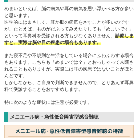
めまいといえば、脳の病気や耳の病気を思い浮かべる方が多い
と思います。
医学的にはまさしく、耳か脳の病気をさすことが多いのです
が、たとえば、ものがだぶってみえたりしても「めまいです」
といって耳鼻科を受診される方も少なくありません。
診察しま
すと、実際は脳や目の疾患の場合もあります。
また寝不足や不規則な生活をしている場合にふわふわする場合
もあります。こちらも「めまいでは？」とおっしゃって来院さ
れることもありますが、実際には耳の疾患ではないことがほと
んどです。
しかしながら、ご自身で判断できませんので、とりあえず耳鼻
科で受診することをおすすめします。
特に次のような症状には注意が必要です。
メニエール病・急性低音障害型感音難聴