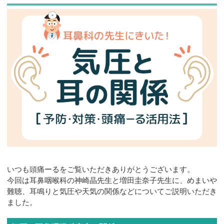
お問合せ
いつも頭痛ーるをご覧いただきありがとうございます。
今回は耳鼻咽喉科の神崎晶先生と増田圭奈子先生に、めまいや
難聴、耳鳴りと気圧や天気の関係などについてご説明いただき
ました。