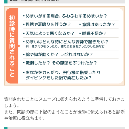
質問されたことにスムーズに答えられるように準備しておきま
しょう。
また、問診の際に下記のようなことが医師に伝えられると診断
や治療に役立ちます。