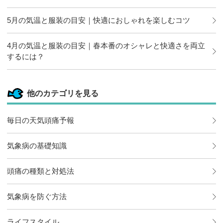
5月の気温と服装の目安｜快適におしゃれを楽しむコツ
4月の気温と服装の目安｜春本番のオシャレと快適さを両立
するには？
他のカテゴリを見る
毎日の天気頭痛予報
気象病の基礎知識
頭痛の種類と対処法
気象病を防ぐ方法
ライフスタイル