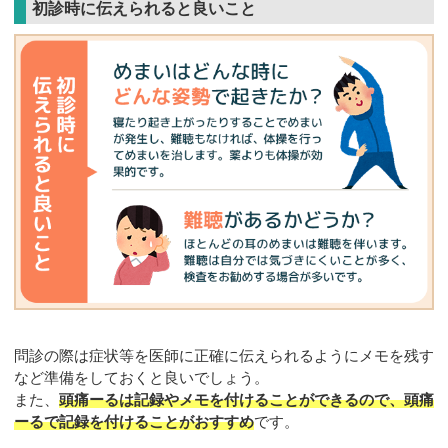
初診時に伝えられると良いこと
問診の際は症状等を医師に正確に伝えられるようにメモを残す
など準備をしておくと良いでしょう。
また、
頭痛ーるは記録やメモを付けることができるので、頭痛
ーるで記録を付けることがおすすめ
です。