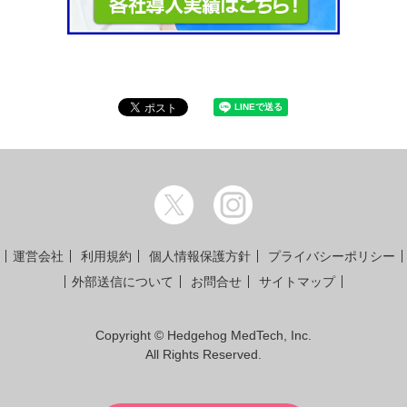
運営会社
利用規約
個人情報保護方針
プライバシーポリシー
外部送信について
お問合せ
サイトマップ
Copyright © Hedgehog MedTech, Inc.
All Rights Reserved.