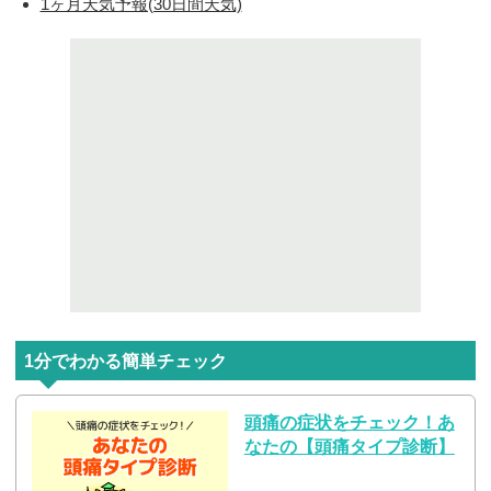
1ヶ月天気予報(30日間天気)
1分でわかる簡単チェック
頭痛の症状をチェック！あ
なたの【頭痛タイプ診断】