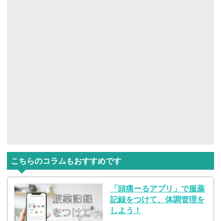
こちらのコラムもおすすめです
「頭痛ーるアプリ」で服薬
記録をつけて、体調管理を
しよう！