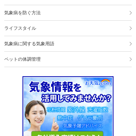
気象病を防ぐ方法
ライフスタイル
気象病に関する気象用語
ペットの体調管理