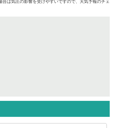
場合は気圧の影響を受けやすいですので、天気予報のチェ