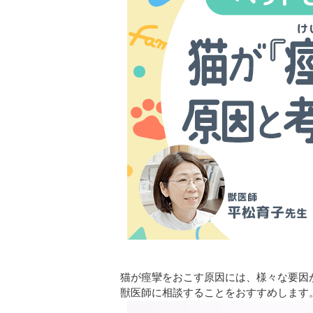
猫が痙攣をおこす原因には、様々な要因
獣医師に相談することをおすすめします