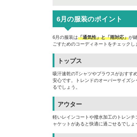
6月の服装のポイント
6月の服装は
「通気性」と「雨対応」
が
ごすためのコーディネートをチェックし
トップス
吸汗速乾のTシャツやブラウスがおすす
安心です。トレンドのオーバーサイズシ
るでしょう。
アウター
軽いレインコートや撥水加工のトレンチ
ャケットがあると快適に過ごせるでしょ