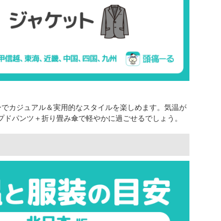
ーでカジュアル＆実用的なスタイルを楽しめます。気温が
プドパンツ＋折り畳み傘で軽やかに過ごせるでしょう。