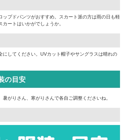
ロップドパンツがおすすめ。スカート派の方は雨の日も軽
スカートはいかがでしょうか。
全にしてください。UVカット帽子やサングラスは晴れの
装の目安
、暑がりさん、寒がりさんで各自ご調整くださいね。