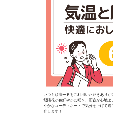
いつも頭痛ーるをご利用いただきありが
紫陽花が色鮮やかに咲き、雨音が心地よ
やかなコーディネートで気分を上げて過
介します！