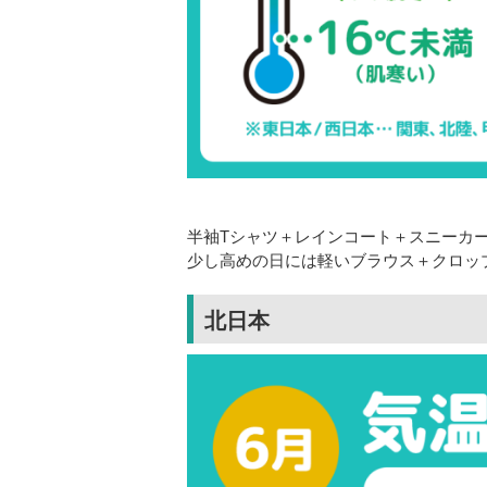
半袖Tシャツ＋レインコート＋スニーカ
少し高めの日には軽いブラウス＋クロッ
北日本