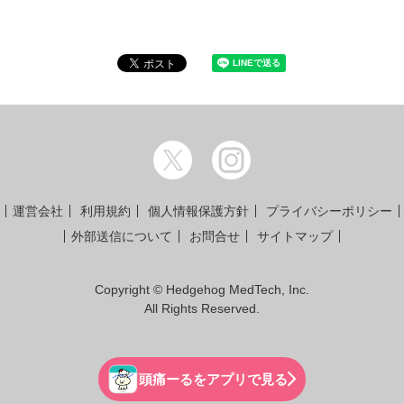
運営会社
利用規約
個人情報保護方針
プライバシーポリシー
外部送信について
お問合せ
サイトマップ
Copyright © Hedgehog MedTech, Inc.
All Rights Reserved.
頭痛ーるをアプリで見る