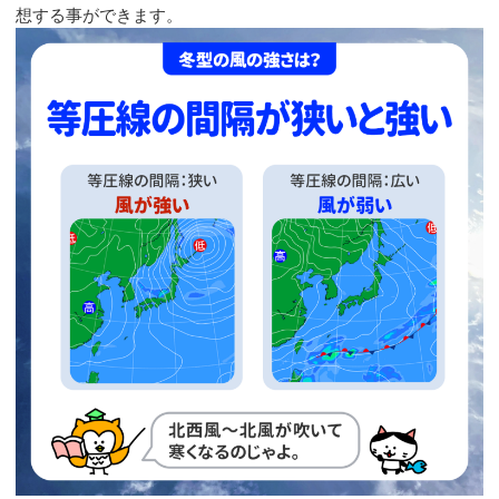
想する事ができます。