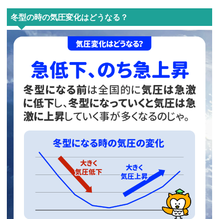
冬型の時の気圧変化はどうなる？