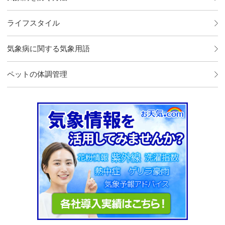
ライフスタイル
気象病に関する気象用語
ペットの体調管理