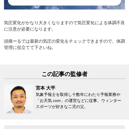
気圧変化がかなり大きくなりますので気圧変化による体調不良
に注意が必要になります。
頭痛ーるでは最新の気圧の変化をチェックできますので、体調
管理に役立てて下さいね。
この記事の監修者
宮本 大平
気象予報士を取得し十数年にわたり予報業務や
「お天気.com」の運営などに従事。ウィンター
スポーツが好きな二児の父。