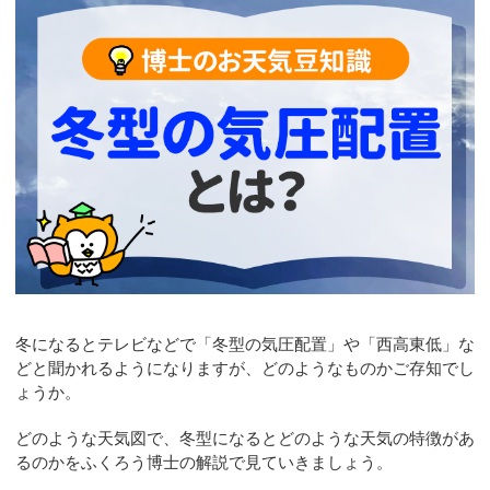
お問合せ
冬になるとテレビなどで「冬型の気圧配置」や「西高東低」な
どと聞かれるようになりますが、どのようなものかご存知でし
ょうか。
どのような天気図で、冬型になるとどのような天気の特徴があ
るのかをふくろう博士の解説で見ていきましょう。