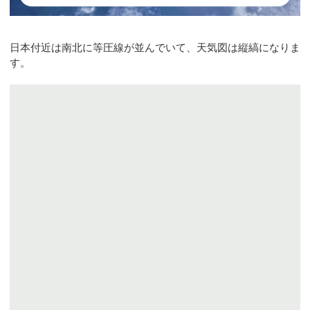
日本付近は南北に等圧線が並んでいて、天気図は縦縞になりま
す。