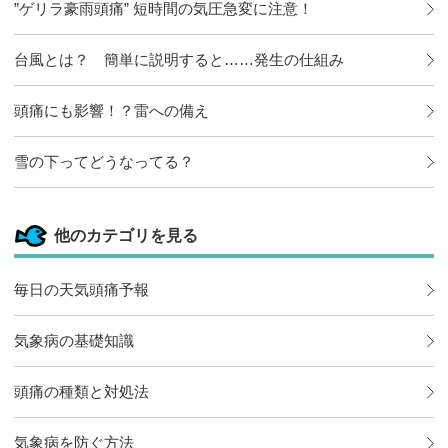
”ゲリラ豪雨頭痛” 短時間の気圧急変に注意！
台風とは？ 簡単に説明すると……発生の仕組み
頭痛にも影響！？雷への備え
雪の下ってどうなってる？
他のカテゴリを見る
毎日の天気頭痛予報
気象病の基礎知識
頭痛の種類と対処法
気象病を防ぐ方法