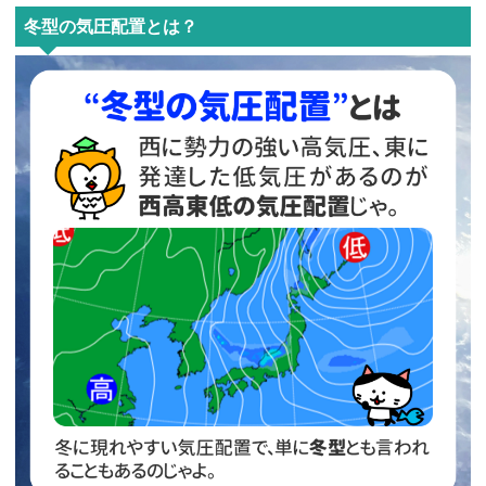
冬型の気圧配置とは？