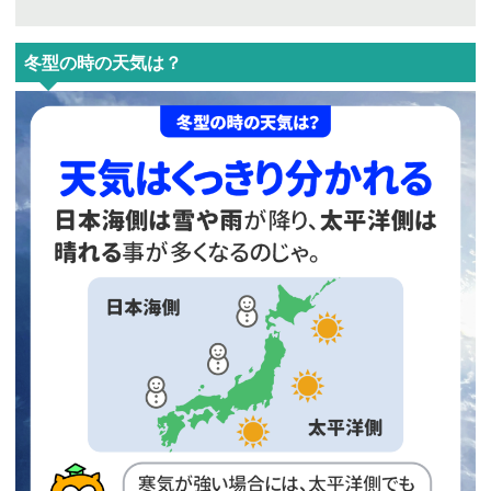
冬型の時の天気は？