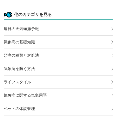
他のカテゴリを見る
毎日の天気頭痛予報
気象病の基礎知識
頭痛の種類と対処法
気象病を防ぐ方法
ライフスタイル
気象病に関する気象用語
ペットの体調管理