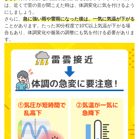
は、近くで雷の音が聞こえた時は、体調変化に気を付けるよう
にしましょう。
さらに、
急に強い雨や雷雨になった後は、一気に気温が下がる
ことがあります。たった30分程度で10℃以上気温が下がる場
合もあり、体調変化や服装の調整にも気を付ける必要がありま
す。