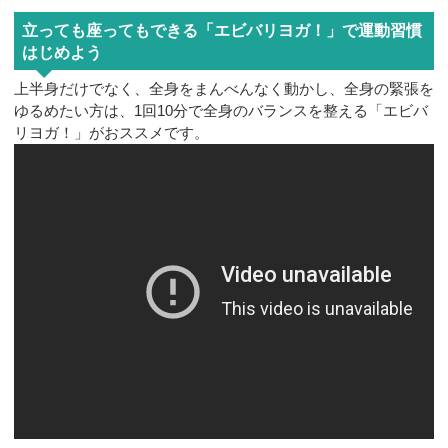
立っても座ってもできる「エビバリヨガ！」で運動習慣
はじめよう
上半身だけでなく、全身をまんべんなく動かし、全身の緊張を
ゆるめたい方は、1回10分で全身のバランスを整える「エビバ
リヨガ！」がおススメです。