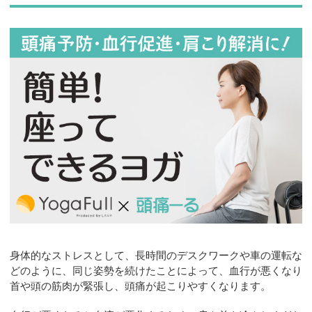
お問合せ
身体的なストレスとして、長時間のデスクワークや車の運転な
どのように、同じ姿勢を続けたことによって、血行が悪くなり
首や頭の筋肉が緊張し、頭痛が起こりやすくなります。