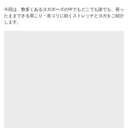
今回は、数多くあるヨガポーズの中でもどこでも誰でも、座っ
たままできる肩こり・首コリに効くストレッチとヨガをご紹介
します。