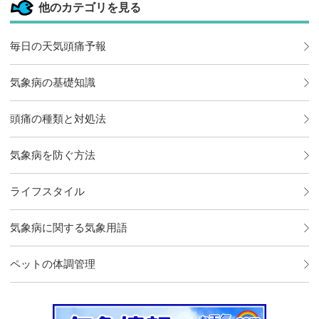
他のカテゴリを見る
毎日の天気頭痛予報
気象病の基礎知識
頭痛の種類と対処法
気象病を防ぐ方法
ライフスタイル
気象病に関する気象用語
ペットの体調管理