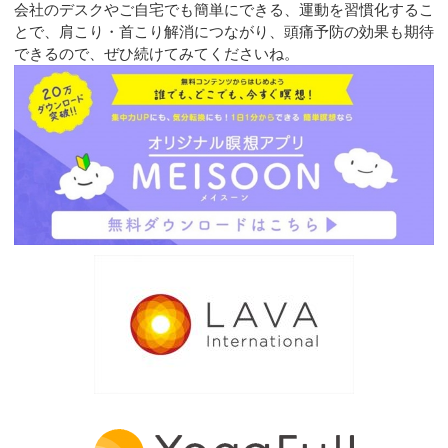
会社のデスクやご自宅でも簡単にできる、運動を習慣化するこ
とで、肩こり・首こり解消につながり、頭痛予防の効果も期待
できるので、ぜひ続けてみてくださいね。