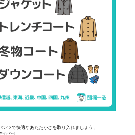
パンツで快適なあたたかさを取り入れましょう。
安心です。