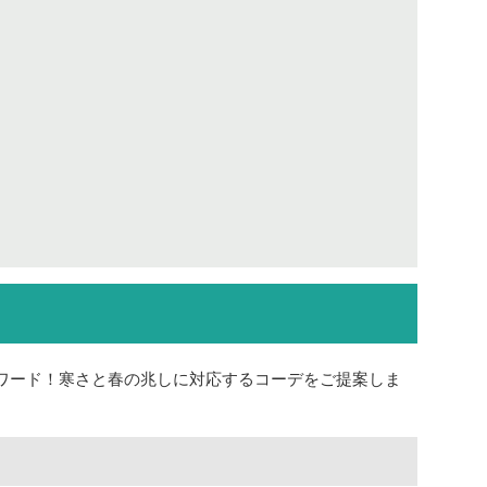
ワード！寒さと春の兆しに対応するコーデをご提案しま