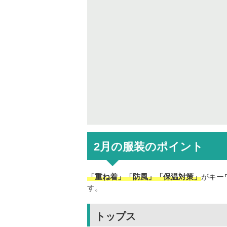
2月の服装のポイント
「重ね着」「防風」「保温対策」
がキー
す。
トップス