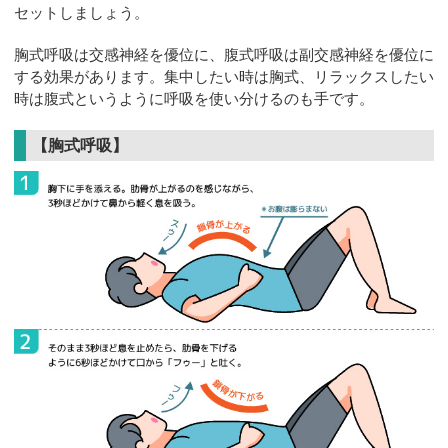
セットしましょう。
胸式呼吸は交感神経を優位に、腹式呼吸は副交感神経を優位に
する効果があります。集中したい時は胸式、リラックスしたい
時は腹式というように呼吸を使い分けるのも手です。
【胸式呼吸】