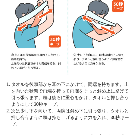
タオルを後頭部から耳の下にかけて、両端を持ちます。上
を向いた状態で両端を持って両腕をぐっと斜め上に挙げて
引っ張ります。頭は後ろに重心をかけ、タオルと押し合う
ようにして30秒キープ。
次は少し下を向いて、両腕は斜め下に引っ張り、タオルと
押し合うように頭は持ち上げるように力を入れ、30秒キー
プ。