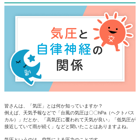
お問合せ
皆さんは、「気圧」とは何か知っていますか？
例えば、天気予報などで「台風の気圧は〇〇hPa（ヘクトパス
カル）」だとか、「高気圧に覆われて天気が良い」「低気圧が
接近していて雨が続く」などと聞いたことはありますよね。
気圧というのは、空気による圧力のことです。