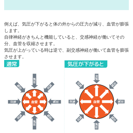
例えば、気圧が下がると体の外からの圧力が減り、血管が膨張
します。
自律神経がきちんと機能していると、交感神経が働いてその
分、血管を収縮させます。
気圧が上がっている時は逆で、副交感神経が働いて血管を膨張
させます。