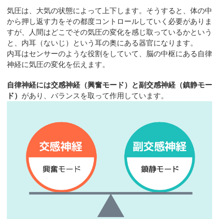
気圧は、大気の状態によって上下します。そうすると、体の中
から押し返す力をその都度コントロールしていく必要がありま
すが、人間はどこでその気圧の変化を感じ取っているかという
と、内耳（ないじ）という耳の奥にある器官になります。
内耳はセンサーのような役割をしていて、脳の中枢にある自律
神経に気圧の変化を伝えます。
自律神経には交感神経（興奮モード）と副交感神経（鎮静モー
ド）
があり、バランスを取って作用しています。