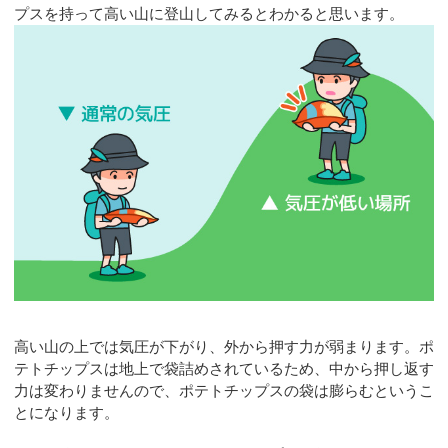
プスを持って高い山に登山してみるとわかると思います。
高い山の上では気圧が下がり、外から押す力が弱まります。ポ
テトチップスは地上で袋詰めされているため、中から押し返す
力は変わりませんので、ポテトチップスの袋は膨らむというこ
とになります。