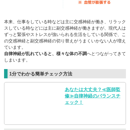
本来、仕事をしている時などは主に交感神経が働き、リラック
スしている時などには主に副交感神経が働きますが、現代人は
ずっと緊張やストレスが強いられる生活をしている関係で、こ
の交感神経と副交感神経の切り替えがうまくいかない人が増え
ています。
自律神経が乱れていると、様々な体の不調
へとつながってきて
しまいます。
1分でわかる簡単チェック方法
あなたは大丈夫？≪医師監
修≫自律神経のバランスチ
ェック！