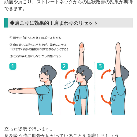
頭痛や肩こり、ストレートネックからの症状改善の効果が期待
できます。
◆肩こりに効果的！肩まわりのリセット
立った姿勢で行います。
息を吸う時に肋骨が広がっていることを意識しましょう。