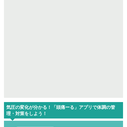
気圧の変化が分かる！「頭痛ーる」アプリで体調の管
理・対策をしよう！