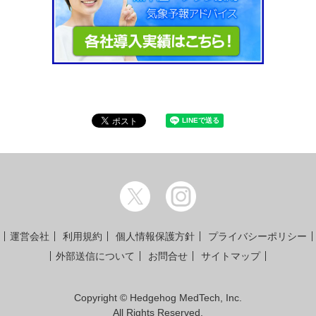
運営会社
利用規約
個人情報保護方針
プライバシーポリシー
外部送信について
お問合せ
サイトマップ
Copyright © Hedgehog MedTech, Inc.
All Rights Reserved.