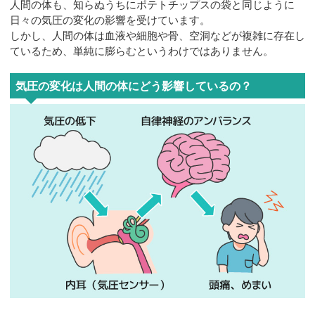
人間の体も、知らぬうちにポテトチップスの袋と同じように
日々の気圧の変化の影響を受けています。
しかし、人間の体は血液や細胞や骨、空洞などが複雑に存在し
ているため、単純に膨らむというわけではありません。
気圧の変化は人間の体にどう影響しているの？