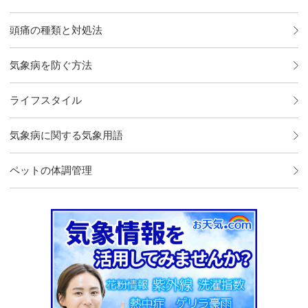
頭痛の種類と対処法
気象病を防ぐ方法
ライフスタイル
気象病に関する気象用語
ペットの体調管理