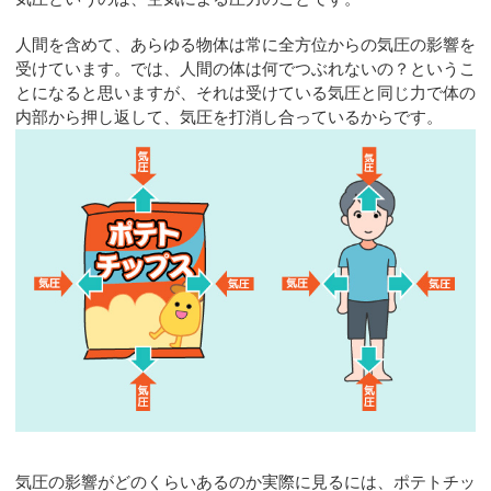
人間を含めて、あらゆる物体は常に全方位からの気圧の影響を
受けています。では、人間の体は何でつぶれないの？というこ
とになると思いますが、それは受けている気圧と同じ力で体の
内部から押し返して、気圧を打消し合っているからです。
気圧の影響がどのくらいあるのか実際に見るには、ポテトチッ